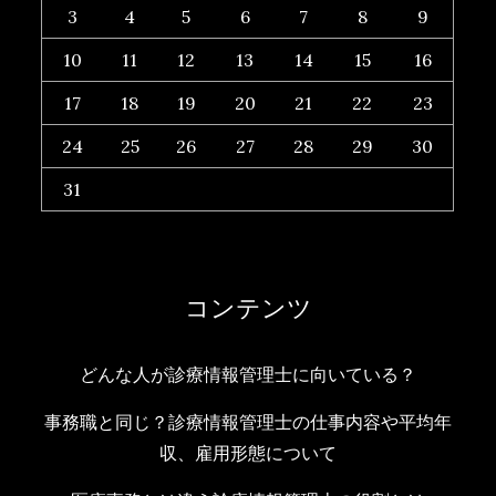
3
4
5
6
7
8
9
10
11
12
13
14
15
16
17
18
19
20
21
22
23
24
25
26
27
28
29
30
31
コンテンツ
どんな人が診療情報管理士に向いている？
事務職と同じ？診療情報管理士の仕事内容や平均年
収、雇用形態について