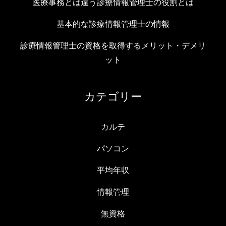
医療事務とは違う診療情報管理士の役割とは
基本的な診療情報管理士の情報
診療情報管理士の資格を取得するメリット・デメリ
ット
カテゴリー
カルテ
パソコン
平均年収
情報管理
無資格