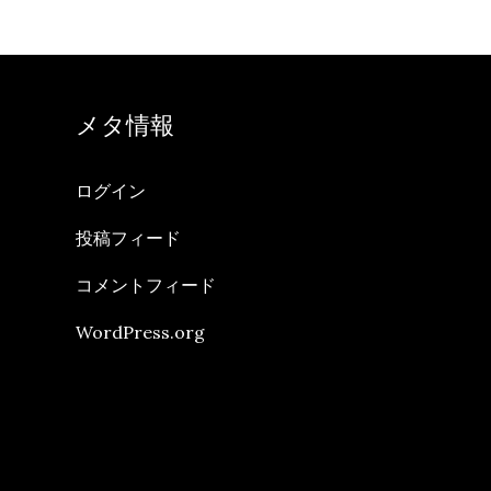
メタ情報
ログイン
投稿フィード
コメントフィード
WordPress.org