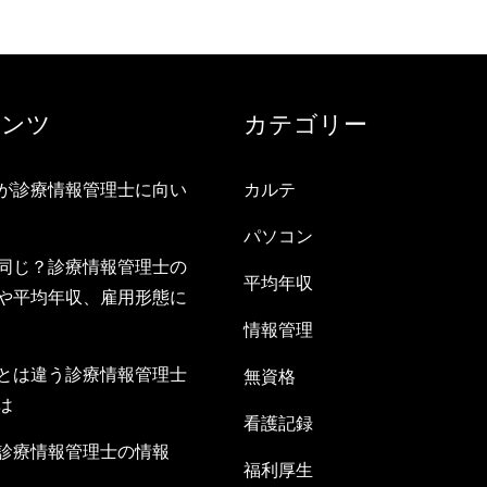
テンツ
カテゴリー
が診療情報管理士に向い
カルテ
パソコン
同じ？診療情報管理士の
平均年収
や平均年収、雇用形態に
情報管理
とは違う診療情報管理士
無資格
は
看護記録
診療情報管理士の情報
福利厚生