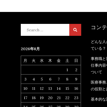
コン
Search
for:
どんな人
ている？
2026年8月
事務職と
月
火
水
木
金
土
日
仕事内容
1
2
ついて
3
4
5
6
7
8
9
医療事務
10
11
12
13
14
15
16
の役割と
17
18
19
20
21
22
23
基本的な