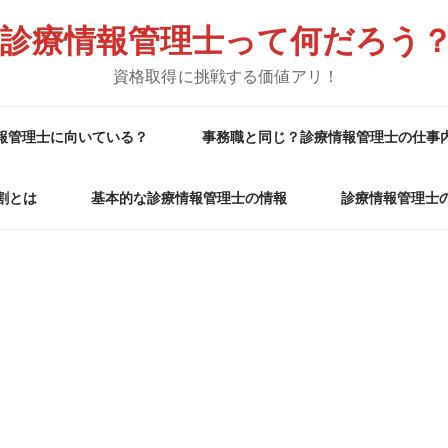
診療情報管理士って何だろう
資格取得に挑戦する価値アリ！
報管理士に向いている？
事務職と同じ？診療情報管理士の仕事
割とは
基本的な診療情報管理士の情報
診療情報管理士