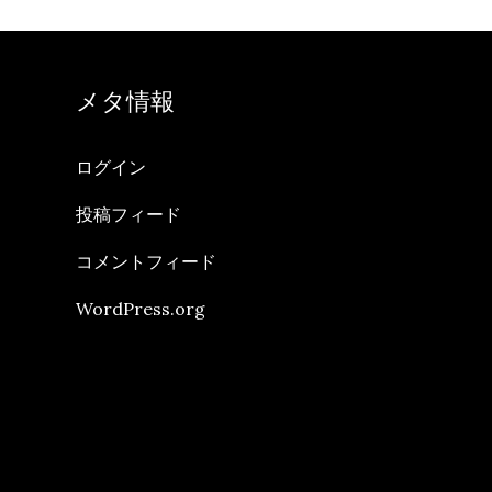
メタ情報
ログイン
投稿フィード
コメントフィード
WordPress.org