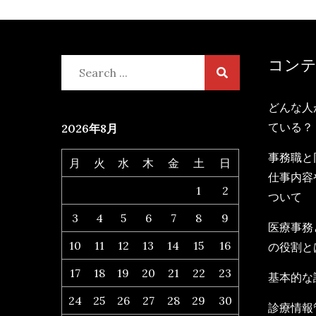
コン
Search
for:
どんな人
ている？
2026年8月
事務職と
月
火
水
木
金
土
日
仕事内容
1
2
ついて
3
4
5
6
7
8
9
医療事務
10
11
12
13
14
15
16
の役割と
17
18
19
20
21
22
23
基本的な
24
25
26
27
28
29
30
診療情報