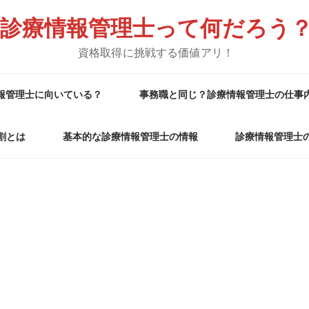
診療情報管理士って何だろう
資格取得に挑戦する価値アリ！
報管理士に向いている？
事務職と同じ？診療情報管理士の仕事
割とは
基本的な診療情報管理士の情報
診療情報管理士