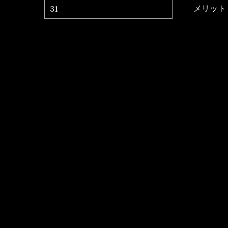
メリット
31