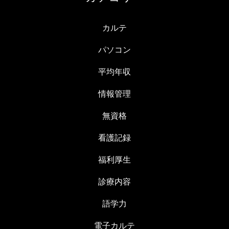
カルテ
パソコン
平均年収
情報管理
無資格
看護記録
福利厚生
診療内容
語学力
電子カルテ