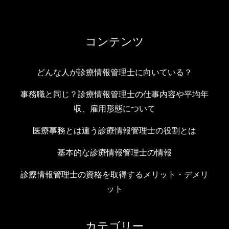
コンテンツ
どんな人が診療情報管理士に向いている？
事務職と同じ？診療情報管理士の仕事内容や平均年
収、雇用形態について
医療事務とは違う診療情報管理士の役割とは
基本的な診療情報管理士の情報
診療情報管理士の資格を取得するメリット・デメリ
ット
カテゴリー