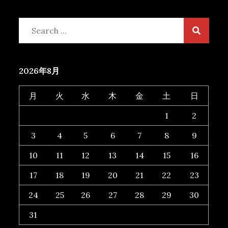
Search
for:
2026年8月
月
火
水
木
金
土
日
1
2
3
4
5
6
7
8
9
10
11
12
13
14
15
16
17
18
19
20
21
22
23
24
25
26
27
28
29
30
31